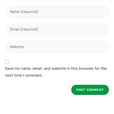
Save my name, email, and website in this browser for the
next time I comment.