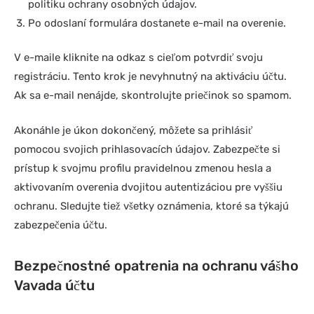
politiku ochrany osobných údajov.
Po odoslaní formulára dostanete e-mail na overenie.
V e-maile kliknite na odkaz s cieľom potvrdiť svoju
registráciu. Tento krok je nevyhnutný na aktiváciu účtu.
Ak sa e-mail nenájde, skontrolujte priečinok so spamom.
Akonáhle je úkon dokončený, môžete sa prihlásiť
pomocou svojich prihlasovacích údajov. Zabezpečte si
prístup k svojmu profilu pravidelnou zmenou hesla a
aktivovaním overenia dvojitou autentizáciou pre vyššiu
ochranu. Sledujte tiež všetky oznámenia, ktoré sa týkajú
zabezpečenia účtu.
Bezpečnostné opatrenia na ochranu vášho
Vavada účtu