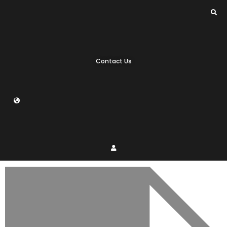
Contact Us