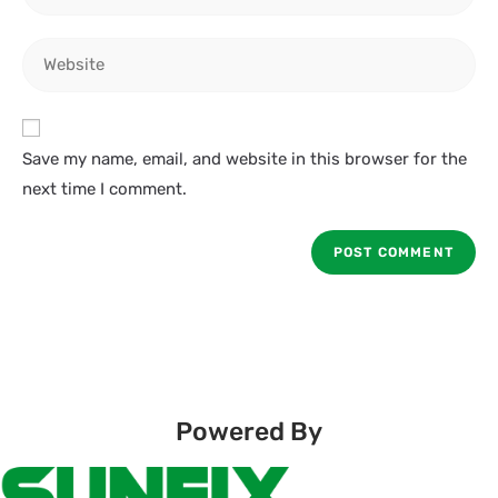
Save my name, email, and website in this browser for the
next time I comment.
Powered By