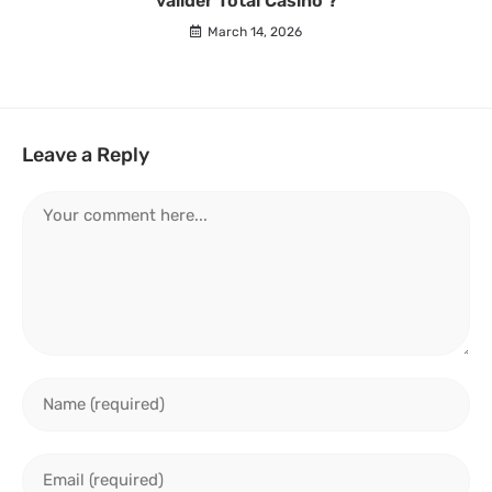
valider Total Casino ?
March 14, 2026
Leave a Reply