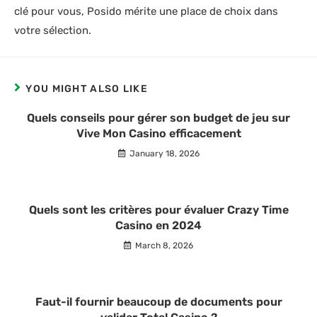
clé pour vous, Posido mérite une place de choix dans
votre sélection.
YOU MIGHT ALSO LIKE
Quels conseils pour gérer son budget de jeu sur
Vive Mon Casino efficacement
January 18, 2026
Quels sont les critères pour évaluer Crazy Time
Casino en 2024
March 8, 2026
Faut-il fournir beaucoup de documents pour