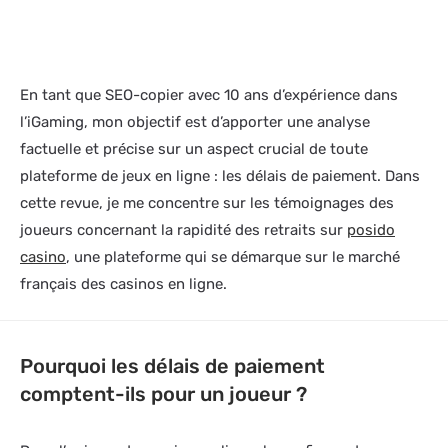
En tant que SEO-copier avec 10 ans d’expérience dans
l’iGaming, mon objectif est d’apporter une analyse
factuelle et précise sur un aspect crucial de toute
plateforme de jeux en ligne : les délais de paiement. Dans
cette revue, je me concentre sur les témoignages des
joueurs concernant la rapidité des retraits sur
posido
casino
, une plateforme qui se démarque sur le marché
français des casinos en ligne.
Pourquoi les délais de paiement
comptent-ils pour un joueur ?