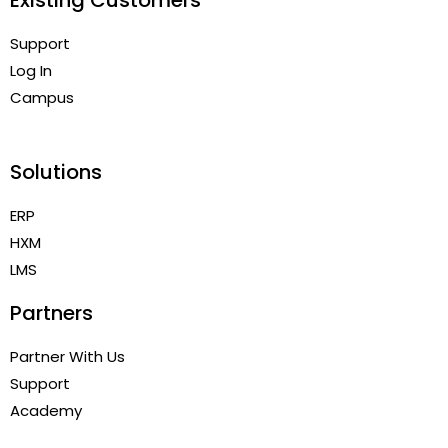
Support
Log In
Campus
Solutions
ERP
HXM
LMS
Partners
Partner With Us
Support
Academy