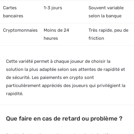
Cartes
1-3 jours
Souvent variable
bancaires
selon la banque
Cryptomonnaies
Moins de 24
Très rapide, peu de
heures
friction
Cette variété permet à chaque joueur de choisir la
solution la plus adaptée selon ses attentes de rapidité et
de sécurité. Les paiements en crypto sont
particulièrement appréciés des joueurs qui privilégient la
rapidité.
Que faire en cas de retard ou problème ?