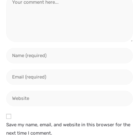
Save my name, email, and website in this browser for the
next time I comment.