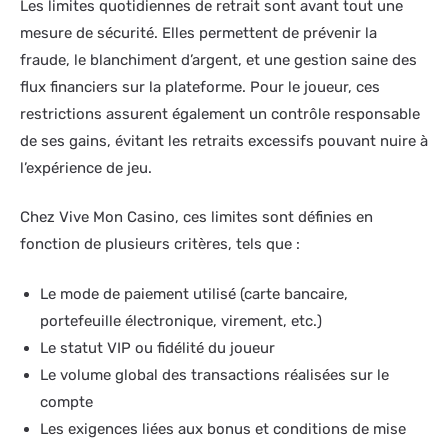
Les limites quotidiennes de retrait sont avant tout une
mesure de sécurité. Elles permettent de prévenir la
fraude, le blanchiment d’argent, et une gestion saine des
flux financiers sur la plateforme. Pour le joueur, ces
restrictions assurent également un contrôle responsable
de ses gains, évitant les retraits excessifs pouvant nuire à
l’expérience de jeu.
Chez Vive Mon Casino, ces limites sont définies en
fonction de plusieurs critères, tels que :
Le mode de paiement utilisé (carte bancaire,
portefeuille électronique, virement, etc.)
Le statut VIP ou fidélité du joueur
Le volume global des transactions réalisées sur le
compte
Les exigences liées aux bonus et conditions de mise