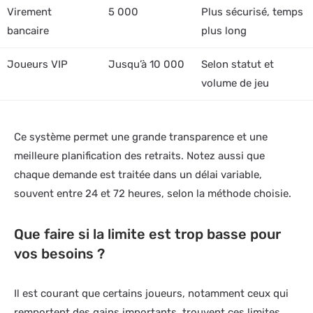
Virement
5 000
Plus sécurisé, temps
bancaire
plus long
Joueurs VIP
Jusqu’à 10 000
Selon statut et
volume de jeu
Ce système permet une grande transparence et une
meilleure planification des retraits. Notez aussi que
chaque demande est traitée dans un délai variable,
souvent entre 24 et 72 heures, selon la méthode choisie.
Que faire si la limite est trop basse pour
vos besoins ?
Il est courant que certains joueurs, notamment ceux qui
remportent des gains importants, trouvent ces limites