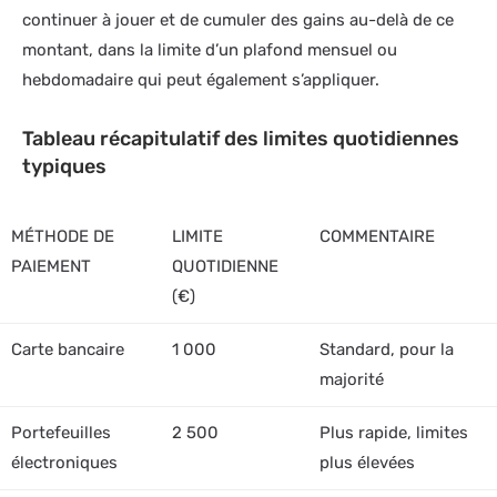
continuer à jouer et de cumuler des gains au-delà de ce
montant, dans la limite d’un plafond mensuel ou
hebdomadaire qui peut également s’appliquer.
Tableau récapitulatif des limites quotidiennes
typiques
MÉTHODE DE
LIMITE
COMMENTAIRE
PAIEMENT
QUOTIDIENNE
(€)
Carte bancaire
1 000
Standard, pour la
majorité
Portefeuilles
2 500
Plus rapide, limites
électroniques
plus élevées