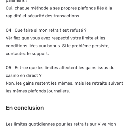
paiement ?
Oui, chaque méthode a ses propres plafonds liés à la
rapidité et sécurité des transactions.
Q4 : Que faire si mon retrait est refusé ?
Vérifiez que vous avez respecté votre limite et les
conditions liées aux bonus. Si le problème persiste,
contactez le support.
Q5 : Est-ce que les limites affectent les gains issus du
casino en direct ?
Non, les gains restent les mêmes, mais les retraits suivent
les mêmes plafonds journaliers.
En conclusion
Les limites quotidiennes pour les retraits sur Vive Mon