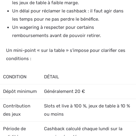
les jeux de table à faible marge.
Un délai pour réclamer le cashback : il faut agir dans
les temps pour ne pas perdre le bénéfice.
Un wagering à respecter pour certains
remboursements avant de pouvoir retirer.
Un mini-point « sur la table » s’impose pour clarifier ces
conditions :
CONDITION
DÉTAIL
Dépôt minimum
Généralement 20 €
Contribution
Slots et live à 100 %, jeux de table à 10 %
des jeux
ou moins
Période de
Cashback calculé chaque lundi sur la