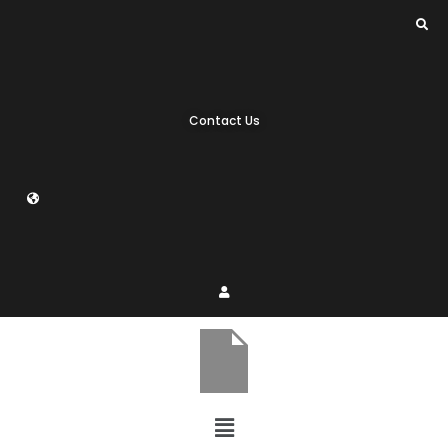
Contact Us