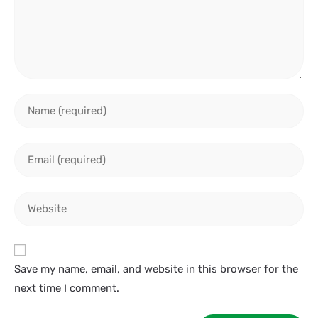
Save my name, email, and website in this browser for the
next time I comment.