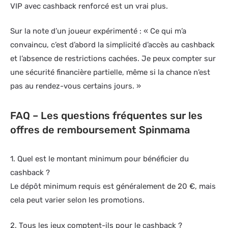
VIP avec cashback renforcé est un vrai plus.
Sur la note d’un joueur expérimenté : « Ce qui m’a
convaincu, c’est d’abord la simplicité d’accès au cashback
et l’absence de restrictions cachées. Je peux compter sur
une sécurité financière partielle, même si la chance n’est
pas au rendez-vous certains jours. »
FAQ – Les questions fréquentes sur les
offres de remboursement Spinmama
1. Quel est le montant minimum pour bénéficier du
cashback ?
Le dépôt minimum requis est généralement de 20 €, mais
cela peut varier selon les promotions.
2. Tous les jeux comptent-ils pour le cashback ?