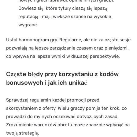
Dowiesz się, które tytuły cieszą się lepszą
reputacją i mają większe szanse na wysokie
wygrane.
Ustal harmonogram gry. Regularne, ale nie za częste sesje
pozwalają na lepsze zarządzanie czasem oraz pieniędzmi,
co wpływa na lepsze wyniki w dłuższej perspektywie.
Częste błędy przy korzystaniu z kodów
bonusowych i jak ich unikać
Sprawdzaj regulamin każdej promocji przed
skorzystaniem z oferty. Wielu graczy pomija ten krok, co
prowadzi do mylnych oczekiwań dotyczących zasad.
Zrozumienie warunków obrotu może znacznie wpłynąć na
twoją strategię.