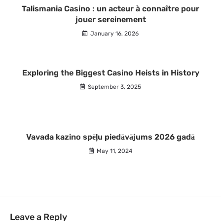
Talismania Casino : un acteur à connaître pour
jouer sereinement
January 16, 2026
Exploring the Biggest Casino Heists in History
September 3, 2025
Vavada kazino spēļu piedāvājums 2026 gadā
May 11, 2024
Leave a Reply