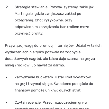
Strategie stawiania: Rozważ systemy, takie jak
Martingale, gdzie zwiększasz zakład po
przegranej. Choć ryzykowne, przy
odpowiednim zarządzaniu bankrollem może
przynieść profity.
Przywiązuj wagę do promocji i turniejów. Udział w takich
wydarzeniach nie tylko pozwala na zdobycie
dodatkowych nagród, ale także daje szansę na grę za
mniej środków lub nawet za darmo.
Zarządzanie budżetem: Ustal limit wydatków
na grę i trzymaj się go. Świadome podejście do
finansów pomoże uniknąć dużych strat.
Czytaj recenzje: Przed rozpoczęciem gry w
nowych grach sprawdź opinie innych graczy.