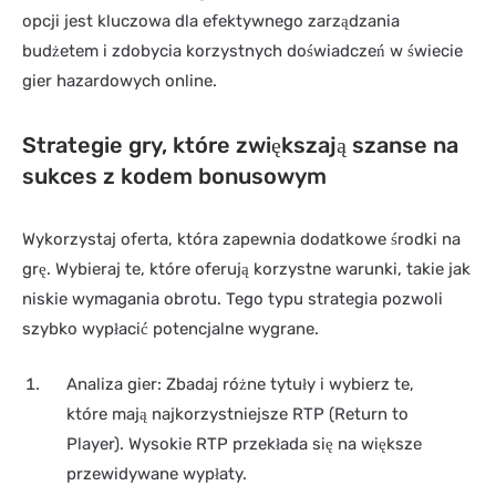
opcji jest kluczowa dla efektywnego zarządzania
budżetem i zdobycia korzystnych doświadczeń w świecie
gier hazardowych online.
Strategie gry, które zwiększają szanse na
sukces z kodem bonusowym
Wykorzystaj oferta, która zapewnia dodatkowe środki na
grę. Wybieraj te, które oferują korzystne warunki, takie jak
niskie wymagania obrotu. Tego typu strategia pozwoli
szybko wypłacić potencjalne wygrane.
Analiza gier: Zbadaj różne tytuły i wybierz te,
które mają najkorzystniejsze RTP (Return to
Player). Wysokie RTP przekłada się na większe
przewidywane wypłaty.