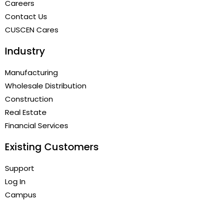
Careers
Contact Us
CUSCEN Cares
Industry
Manufacturing
Wholesale Distribution
Construction
Real Estate
Financial Services
Existing Customers
Support
Log In
Campus