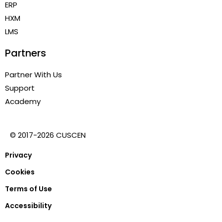
ERP
HXM
LMS
Partners
Partner With Us
Support
Academy
© 2017-2026 CUSCEN
Privacy
Cookies
Terms of Use
Accessibility