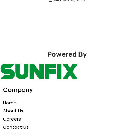
February 26, 2026
Powered By
Company
Home
About Us
Careers
Contact Us