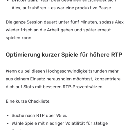
Alex, aufzuhören – es war eine produktive Pause.
Die ganze Session dauert unter fünf Minuten, sodass Alex
wieder frisch an die Arbeit gehen und später erneut
spielen kann.
Optimierung kurzer Spiele für höhere RTP
Wenn du bei diesen Hochgeschwindigkeitsrunden mehr
aus deinem Einsatz herausholen möchtest, konzentriere
dich auf Slots mit besseren RTP‑Prozentsätzen.
Eine kurze Checkliste:
Suche nach RTP über 95 %.
Wähle Spiele mit niedriger Volatilität für stetige