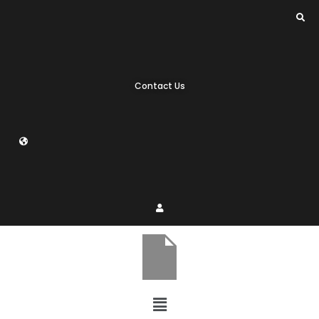
Contact Us