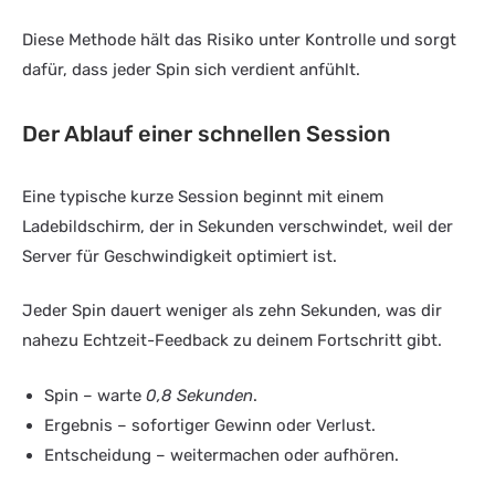
Diese Methode hält das Risiko unter Kontrolle und sorgt
dafür, dass jeder Spin sich verdient anfühlt.
Der Ablauf einer schnellen Session
Eine typische kurze Session beginnt mit einem
Ladebildschirm, der in Sekunden verschwindet, weil der
Server für Geschwindigkeit optimiert ist.
Jeder Spin dauert weniger als zehn Sekunden, was dir
nahezu Echtzeit-Feedback zu deinem Fortschritt gibt.
Spin – warte
0,8 Sekunden
.
Ergebnis – sofortiger Gewinn oder Verlust.
Entscheidung – weitermachen oder aufhören.