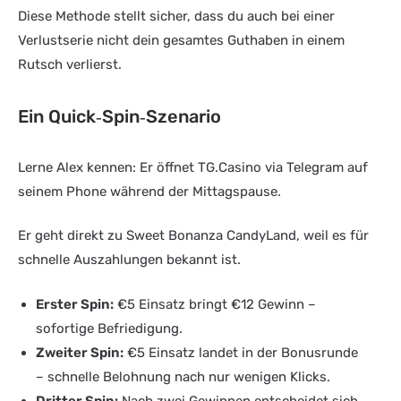
Diese Methode stellt sicher, dass du auch bei einer
Verlustserie nicht dein gesamtes Guthaben in einem
Rutsch verlierst.
Ein Quick‑Spin‑Szenario
Lerne Alex kennen: Er öffnet TG.Casino via Telegram auf
seinem Phone während der Mittagspause.
Er geht direkt zu Sweet Bonanza CandyLand, weil es für
schnelle Auszahlungen bekannt ist.
Erster Spin:
€5 Einsatz bringt €12 Gewinn –
sofortige Befriedigung.
Zweiter Spin:
€5 Einsatz landet in der Bonusrunde
– schnelle Belohnung nach nur wenigen Klicks.
Dritter Spin:
Nach zwei Gewinnen entscheidet sich