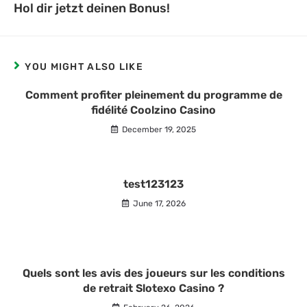
Hol dir jetzt deinen Bonus!
YOU MIGHT ALSO LIKE
Comment profiter pleinement du programme de
fidélité Coolzino Casino
December 19, 2025
test123123
June 17, 2026
Quels sont les avis des joueurs sur les conditions
de retrait Slotexo Casino ?