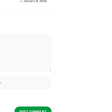
January 8, 2026