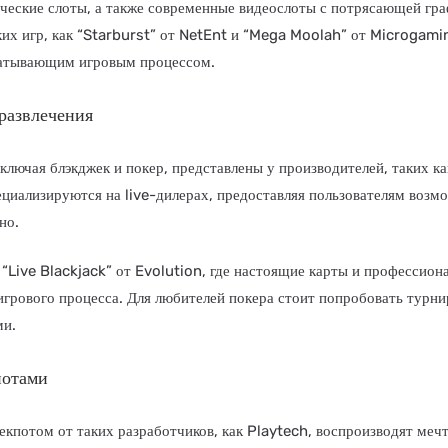
ческие слоты, а также современные видеослоты с потрясающей гр
их игр, как “Starburst” от NetEnt и “Mega Moolah” от Microgamin
атывающим игровым процессом.
развлечения
ключая блэкджек и покер, представлены у производителей, таких к
ециализируются на live-дилерах, предоставляя пользователям возм
но.
 “Live Blackjack” от Evolution, где настоящие карты и профессио
грового процесса. Для любителей покера стоит попробовать турни
ми.
потами
кпотом от таких разработчиков, как Playtech, воспроизводят меч