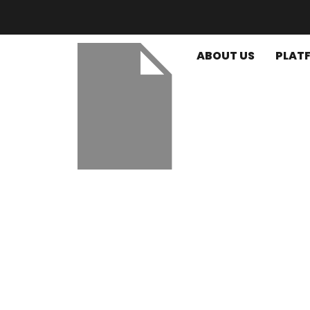
ABOUT US
PLAT