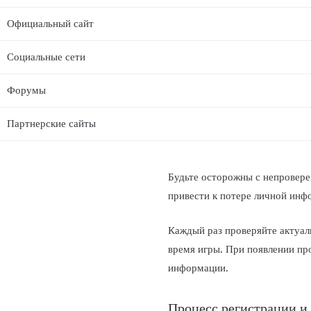
Официальный сайт
Социальные сети
Форумы
Партнерские сайты
Будьте осторожны с непровере
привести к потере личной инф
Каждый раз проверяйте актуал
время игры. При появлении пр
информации.
Процесс регистрации и 