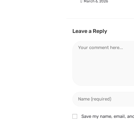
March 6, 2026
Leave a Reply
Save my name, email, and