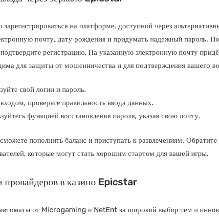
о зарегистрироваться на платформе, доступной через альтернативн
лектронную почту, дату рождения и придумать надежный пароль. П
 подтвердите регистрацию. На указанную электронную почту придё
одима для защиты от мошенничества и для подтверждения вашего во
зуйте свой логин и пароль.
входом, проверьте правильность ввода данных.
зуйтесь функцией восстановления пароля, указав свою почту.
сможете пополнить баланс и приступать к развлечениям. Обратите
вателей, которые могут стать хорошим стартом для вашей игры.
 провайдеров в казино Epicstar
 автоматы от Microgaming и NetEnt за широкий выбор тем и инно