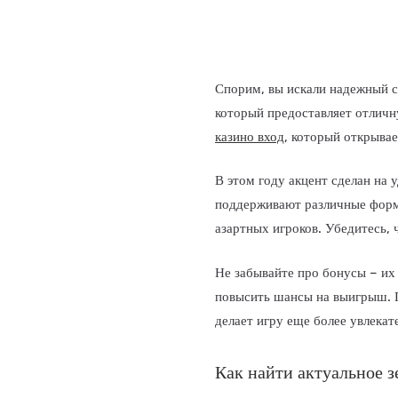
Спорим, вы искали надежный с
который предоставляет отличн
казино вход
, который открывае
В этом году акцент сделан на 
поддерживают различные форма
азартных игроков. Убедитесь, 
Не забывайте про бонусы – их 
повысить шансы на выигрыш. П
делает игру еще более увлекат
Как найти актуальное з