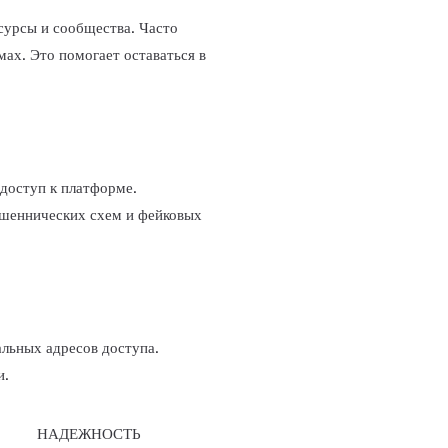
сурсы и сообщества. Часто
ах. Это помогает оставаться в
доступ к платформе.
ошеннических схем и фейковых
льных адресов доступа.
и.
НАДЕЖНОСТЬ