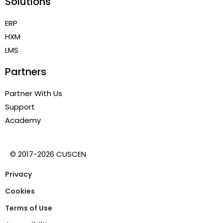
Solutions
ERP
HXM
LMS
Partners
Partner With Us
Support
Academy
© 2017-2026 CUSCEN
Privacy
Cookies
Terms of Use