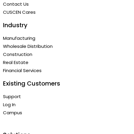
Contact Us
CUSCEN Cares
Industry
Manufacturing
Wholesale Distribution
Construction
Real Estate
Financial Services
Existing Customers
Support
Log In
Campus