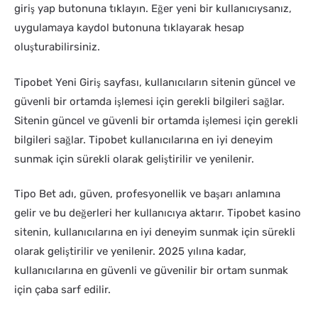
giriş yap butonuna tıklayın. Eğer yeni bir kullanıcıysanız,
uygulamaya kaydol butonuna tıklayarak hesap
oluşturabilirsiniz.
Tipobet Yeni Giriş sayfası, kullanıcıların sitenin güncel ve
güvenli bir ortamda işlemesi için gerekli bilgileri sağlar.
Sitenin güncel ve güvenli bir ortamda işlemesi için gerekli
bilgileri sağlar. Tipobet kullanıcılarına en iyi deneyim
sunmak için sürekli olarak geliştirilir ve yenilenir.
Tipo Bet adı, güven, profesyonellik ve başarı anlamına
gelir ve bu değerleri her kullanıcıya aktarır. Tipobet kasino
sitenin, kullanıcılarına en iyi deneyim sunmak için sürekli
olarak geliştirilir ve yenilenir. 2025 yılına kadar,
kullanıcılarına en güvenli ve güvenilir bir ortam sunmak
için çaba sarf edilir.