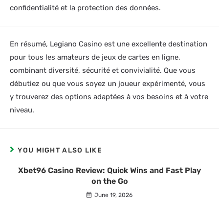
confidentialité et la protection des données.
En résumé, Legiano Casino est une excellente destination
pour tous les amateurs de jeux de cartes en ligne,
combinant diversité, sécurité et convivialité. Que vous
débutiez ou que vous soyez un joueur expérimenté, vous
y trouverez des options adaptées à vos besoins et à votre
niveau.
YOU MIGHT ALSO LIKE
Xbet96 Casino Review: Quick Wins and Fast Play
on the Go
June 19, 2026