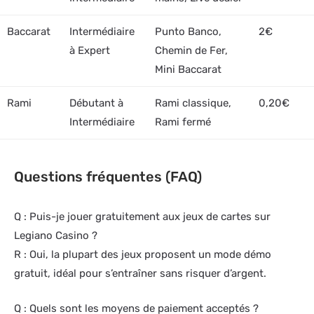
Baccarat
Intermédiaire
Punto Banco,
2€
à Expert
Chemin de Fer,
Mini Baccarat
Rami
Débutant à
Rami classique,
0,20€
Intermédiaire
Rami fermé
Questions fréquentes (FAQ)
Q : Puis-je jouer gratuitement aux jeux de cartes sur
Legiano Casino ?
R : Oui, la plupart des jeux proposent un mode démo
gratuit, idéal pour s’entraîner sans risquer d’argent.
Q : Quels sont les moyens de paiement acceptés ?