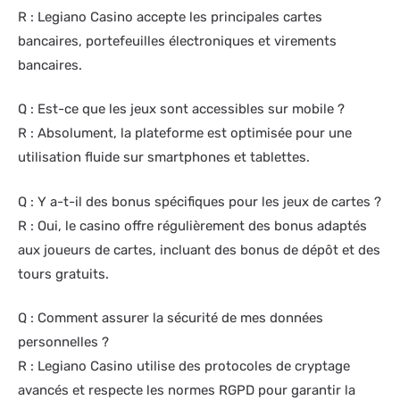
R : Legiano Casino accepte les principales cartes
bancaires, portefeuilles électroniques et virements
bancaires.
Q : Est-ce que les jeux sont accessibles sur mobile ?
R : Absolument, la plateforme est optimisée pour une
utilisation fluide sur smartphones et tablettes.
Q : Y a-t-il des bonus spécifiques pour les jeux de cartes ?
R : Oui, le casino offre régulièrement des bonus adaptés
aux joueurs de cartes, incluant des bonus de dépôt et des
tours gratuits.
Q : Comment assurer la sécurité de mes données
personnelles ?
R : Legiano Casino utilise des protocoles de cryptage
avancés et respecte les normes RGPD pour garantir la