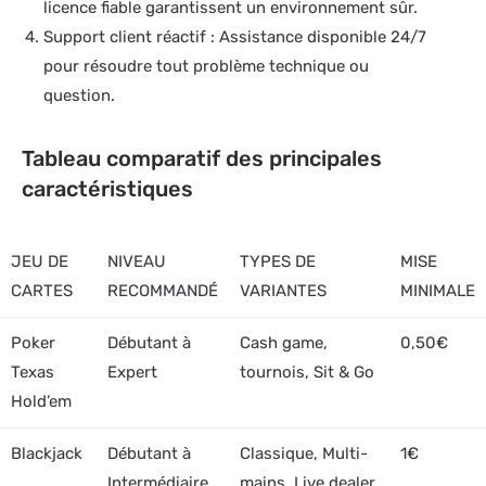
licence fiable garantissent un environnement sûr.
Support client réactif : Assistance disponible 24/7
pour résoudre tout problème technique ou
question.
Tableau comparatif des principales
caractéristiques
JEU DE
NIVEAU
TYPES DE
MISE
CARTES
RECOMMANDÉ
VARIANTES
MINIMALE
Poker
Débutant à
Cash game,
0,50€
Texas
Expert
tournois, Sit & Go
Hold’em
Blackjack
Débutant à
Classique, Multi-
1€
Intermédiaire
mains, Live dealer