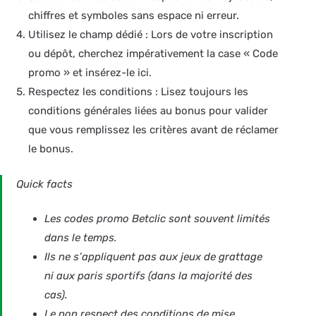
chiffres et symboles sans espace ni erreur.
Utilisez le champ dédié : Lors de votre inscription
ou dépôt, cherchez impérativement la case « Code
promo » et insérez-le ici.
Respectez les conditions : Lisez toujours les
conditions générales liées au bonus pour valider
que vous remplissez les critères avant de réclamer
le bonus.
Quick facts
Les codes promo Betclic sont souvent limités
dans le temps.
Ils ne s’appliquent pas aux jeux de grattage
ni aux paris sportifs (dans la majorité des
cas).
Le non respect des conditions de mise