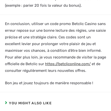
(exemple : parier 20 fois la valeur du bonus).
En conclusion, utiliser un code promo Betclic Casino sans
erreur repose sur une bonne lecture des règles, une saisie
précise et une stratégie claire. Ces codes sont un
excellent levier pour prolonger votre plaisir de jeu et
maximiser vos chances, à condition d’être bien informé.
Pour aller plus loin, je vous recommande de visiter la page
officielle de Betclic sur
https://betcliconline.com/
et de
consulter régulièrement leurs nouvelles offres.
Bon jeu et jouez toujours de manière responsable !
YOU MIGHT ALSO LIKE