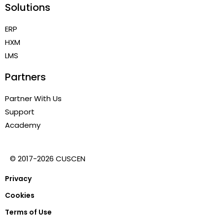
Solutions
ERP
HXM
LMS
Partners
Partner With Us
Support
Academy
© 2017-2026 CUSCEN
Privacy
Cookies
Terms of Use