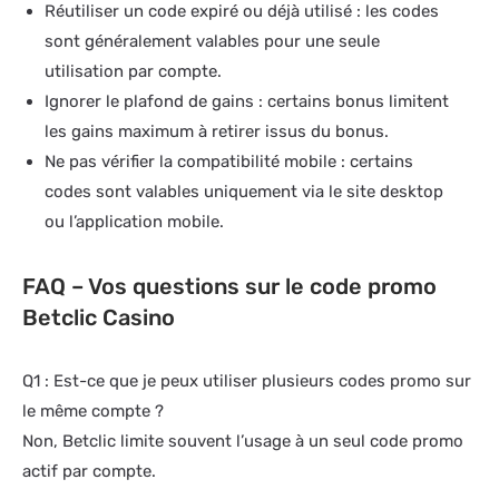
Réutiliser un code expiré ou déjà utilisé : les codes
sont généralement valables pour une seule
utilisation par compte.
Ignorer le plafond de gains : certains bonus limitent
les gains maximum à retirer issus du bonus.
Ne pas vérifier la compatibilité mobile : certains
codes sont valables uniquement via le site desktop
ou l’application mobile.
FAQ – Vos questions sur le code promo
Betclic Casino
Q1 : Est-ce que je peux utiliser plusieurs codes promo sur
le même compte ?
Non, Betclic limite souvent l’usage à un seul code promo
actif par compte.