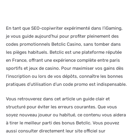
En tant que SEO-copiwriter expérimenté dans l’iGaming,
je vous guide aujourd’hui pour profiter pleinement des
codes promotionnels Betclic Casino, sans tomber dans
les pièges habituels. Betclic est une plateforme réputée
en France, offrant une expérience complète entre paris
sportifs et jeux de casino. Pour maximiser vos gains dès
l’inscription ou lors de vos dépôts, connaître les bonnes
pratiques d’utilisation d’un code promo est indispensable.
Vous retrouverez dans cet article un guide clair et
structuré pour éviter les erreurs courantes. Que vous
soyez nouveau joueur ou habitué, ce contenu vous aidera
à tirer le meilleur parti des bonus Betclic. Vous pouvez
aussi consulter directement leur site officiel sur