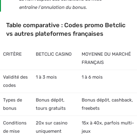
entraîne l’annulation du bonus.
Table comparative : Codes promo Betclic
vs autres plateformes françaises
CRITÈRE
BETCLIC CASINO
MOYENNE DU MARCHÉ
FRANÇAIS
Validité des
1 à 3 mois
1 à 6 mois
codes
Types de
Bonus dépôt,
Bonus dépôt, cashback,
bonus
tours gratuits
freebets
Conditions
20x sur casino
15x à 40x, parfois multi-
de mise
uniquement
jeux