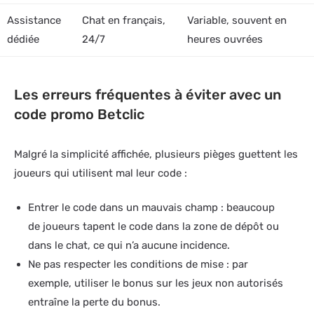
Assistance
Chat en français,
Variable, souvent en
dédiée
24/7
heures ouvrées
Les erreurs fréquentes à éviter avec un
code promo Betclic
Malgré la simplicité affichée, plusieurs pièges guettent les
joueurs qui utilisent mal leur code :
Entrer le code dans un mauvais champ : beaucoup
de joueurs tapent le code dans la zone de dépôt ou
dans le chat, ce qui n’a aucune incidence.
Ne pas respecter les conditions de mise : par
exemple, utiliser le bonus sur les jeux non autorisés
entraîne la perte du bonus.