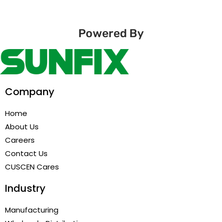
Powered By
Company
Home
About Us
Careers
Contact Us
CUSCEN Cares
Industry
Manufacturing