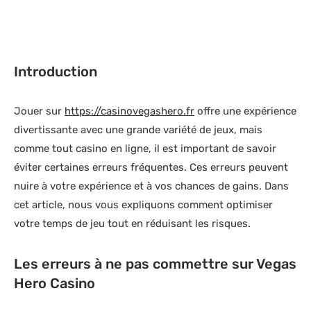
Introduction
Jouer sur
https://casinovegashero.fr
offre une expérience
divertissante avec une grande variété de jeux, mais
comme tout casino en ligne, il est important de savoir
éviter certaines erreurs fréquentes. Ces erreurs peuvent
nuire à votre expérience et à vos chances de gains. Dans
cet article, nous vous expliquons comment optimiser
votre temps de jeu tout en réduisant les risques.
Les erreurs à ne pas commettre sur Vegas
Hero Casino