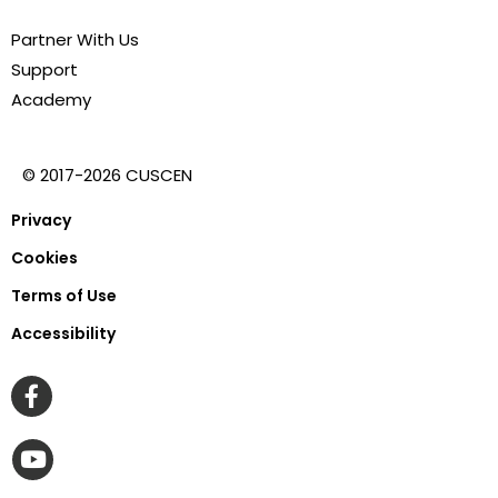
Partner With Us
Support
Academy
© 2017-2026 CUSCEN
Privacy
Cookies
Terms of Use
Accessibility