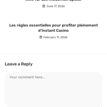
June 17, 2026
Les règles essentielles pour profiter pleinement
d’Instant Casino
February 11, 2026
Leave a Reply