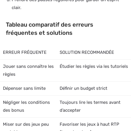
clair.
Tableau comparatif des erreurs
fréquentes et solutions
ERREUR FRÉQUENTE
SOLUTION RECOMMANDÉE
Jouer sans connaître les
Étudier les règles via les tutoriels
règles
Dépenser sans limite
Définir un budget strict
Négliger les conditions
Toujours lire les termes avant
des bonus
d’accepter
Miser sur des jeux peu
Favoriser les jeux à haut RTP