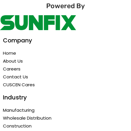
Powered By
Company
Home
About Us
Careers
Contact Us
CUSCEN Cares
Industry
Manufacturing
Wholesale Distribution
Construction