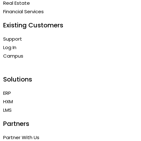
Real Estate
Financial Services
Existing Customers
Support
Log In
Campus
Solutions
ERP
HXM
LMS
Partners
Partner With Us