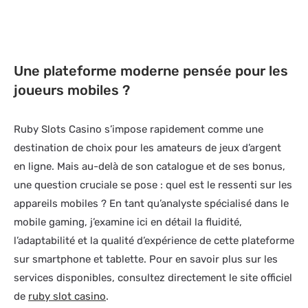
Une plateforme moderne pensée pour les
joueurs mobiles ?
Ruby Slots Casino s’impose rapidement comme une
destination de choix pour les amateurs de jeux d’argent
en ligne. Mais au-delà de son catalogue et de ses bonus,
une question cruciale se pose : quel est le ressenti sur les
appareils mobiles ? En tant qu’analyste spécialisé dans le
mobile gaming, j’examine ici en détail la fluidité,
l’adaptabilité et la qualité d’expérience de cette plateforme
sur smartphone et tablette. Pour en savoir plus sur les
services disponibles, consultez directement le site officiel
de
ruby slot casino
.