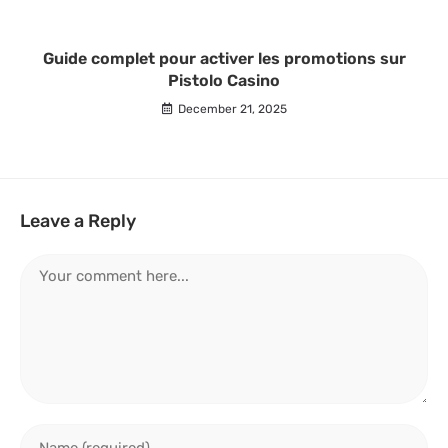
Guide complet pour activer les promotions sur
Pistolo Casino
December 21, 2025
Leave a Reply