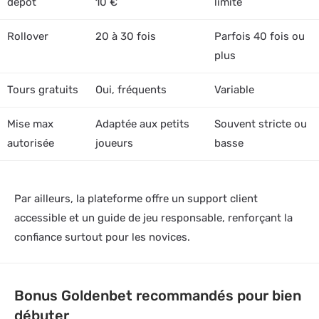
dépôt
10 €
limité
Rollover
20 à 30 fois
Parfois 40 fois ou
plus
Tours gratuits
Oui, fréquents
Variable
Mise max
Adaptée aux petits
Souvent stricte ou
autorisée
joueurs
basse
Par ailleurs, la plateforme offre un support client
accessible et un guide de jeu responsable, renforçant la
confiance surtout pour les novices.
Bonus Goldenbet recommandés pour bien
débuter