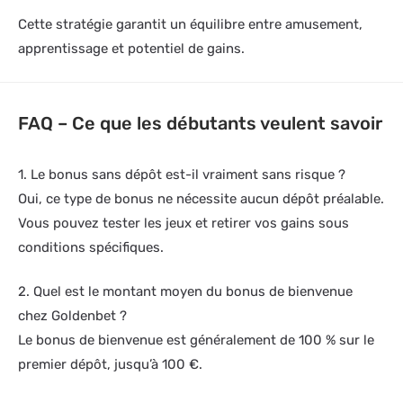
Cette stratégie garantit un équilibre entre amusement,
apprentissage et potentiel de gains.
FAQ – Ce que les débutants veulent savoir
1. Le bonus sans dépôt est-il vraiment sans risque ?
Oui, ce type de bonus ne nécessite aucun dépôt préalable.
Vous pouvez tester les jeux et retirer vos gains sous
conditions spécifiques.
2. Quel est le montant moyen du bonus de bienvenue
chez Goldenbet ?
Le bonus de bienvenue est généralement de 100 % sur le
premier dépôt, jusqu’à 100 €.