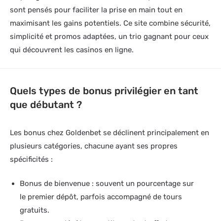
sont pensés pour faciliter la prise en main tout en
maximisant les gains potentiels. Ce site combine sécurité,
simplicité et promos adaptées, un trio gagnant pour ceux
qui découvrent les casinos en ligne.
Quels types de bonus privilégier en tant
que débutant ?
Les bonus chez Goldenbet se déclinent principalement en
plusieurs catégories, chacune ayant ses propres
spécificités :
Bonus de bienvenue : souvent un pourcentage sur
le premier dépôt, parfois accompagné de tours
gratuits.