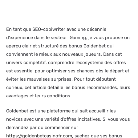
En tant que SEO-copiwriter avec une décennie
d’expérience dans le secteur iGaming, je vous propose un
aperçu clair et structuré des bonus Goldenbet qui
conviennent le mieux aux nouveaux joueurs. Dans cet
univers compétitif, comprendre l’écosystème des offres
est essentiel pour optimiser ses chances dès le départ et
éviter les mauvaises surprises. Pour tout débutant
curieux, cet article détaille les bonus recommandés, leurs
avantages et leurs conditions.
Goldenbet est une plateforme qui sait accueillir les
novices avec une variété d’offres incitatives. Si vous vous
demandez par où commencer sur
https://goldenbetcasinofr.com
, sachez que ses bonus