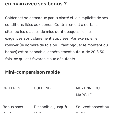
en main avec ses bonus ?
Goldenbet se démarque par la clarté et la simplicité de ses
conditions liées aux bonus. Contrairement à certains
sites où les clauses de mise sont opaques, ici, les
exigences sont clairement stipulées. Par exemple, le
rollover (le nombre de fois où il faut rejouer le montant du
bonus) est raisonnable, généralement autour de 20 à 30
fois, ce qui est favorable aux débutants.
Mini-comparaison rapide
CRITÈRES
GOLDENBET
MOYENNE DU
MARCHÉ
Bonus sans
Disponible, jusqu’à
Souvent absent ou