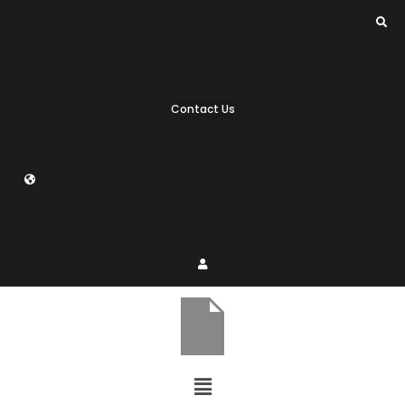
Contact Us