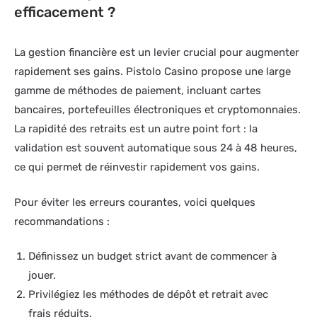
efficacement ?
La gestion financière est un levier crucial pour augmenter
rapidement ses gains. Pistolo Casino propose une large
gamme de méthodes de paiement, incluant cartes
bancaires, portefeuilles électroniques et cryptomonnaies.
La rapidité des retraits est un autre point fort : la
validation est souvent automatique sous 24 à 48 heures,
ce qui permet de réinvestir rapidement vos gains.
Pour éviter les erreurs courantes, voici quelques
recommandations :
Définissez un budget strict avant de commencer à
jouer.
Privilégiez les méthodes de dépôt et retrait avec
frais réduits.