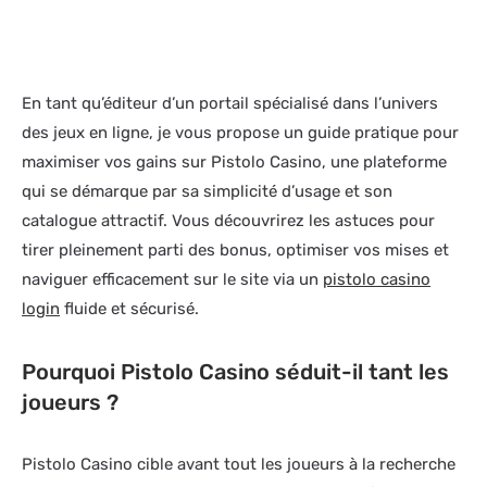
En tant qu’éditeur d’un portail spécialisé dans l’univers
des jeux en ligne, je vous propose un guide pratique pour
maximiser vos gains sur Pistolo Casino, une plateforme
qui se démarque par sa simplicité d’usage et son
catalogue attractif. Vous découvrirez les astuces pour
tirer pleinement parti des bonus, optimiser vos mises et
naviguer efficacement sur le site via un
pistolo casino
login
fluide et sécurisé.
Pourquoi Pistolo Casino séduit-il tant les
joueurs ?
Pistolo Casino cible avant tout les joueurs à la recherche