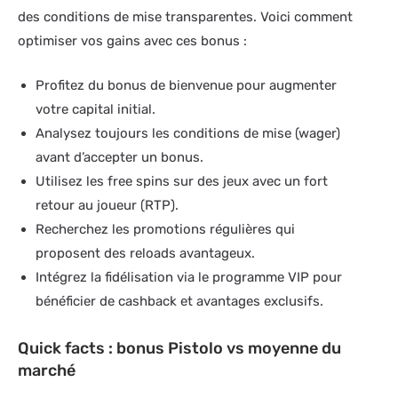
des conditions de mise transparentes. Voici comment
optimiser vos gains avec ces bonus :
Profitez du bonus de bienvenue pour augmenter
votre capital initial.
Analysez toujours les conditions de mise (wager)
avant d’accepter un bonus.
Utilisez les free spins sur des jeux avec un fort
retour au joueur (RTP).
Recherchez les promotions régulières qui
proposent des reloads avantageux.
Intégrez la fidélisation via le programme VIP pour
bénéficier de cashback et avantages exclusifs.
Quick facts : bonus Pistolo vs moyenne du
marché