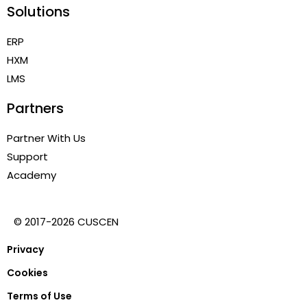
Solutions
ERP
HXM
LMS
Partners
Partner With Us
Support
Academy
© 2017-2026 CUSCEN
Privacy
Cookies
Terms of Use