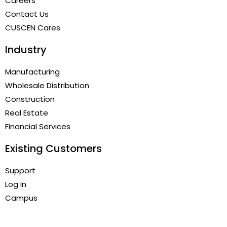
Careers
Contact Us
CUSCEN Cares
Industry
Manufacturing
Wholesale Distribution
Construction
Real Estate
Financial Services
Existing Customers
Support
Log In
Campus