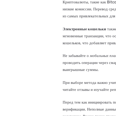
Криптовалюты, такие как Bitc
низкие комиссии. Перевод сре
из самых привлекательных для 
Электронные кошельки
также
мгновенные транзакции, что о
кошельков, что добавляет прив
Не забывайте о
мобильных пл
проводить операции через смар
выигрышные суммы.
При выборе метода важно учит
читайте отзывы и изучайте ре
Перед тем как инициировать п
верификации. Неполные данные