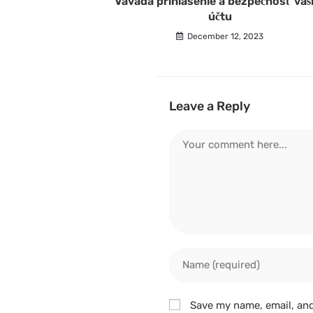
Vavada prihlásenie a bezpečnosť vá
účtu
December 12, 2023
Leave a Reply
Save my name, email, and