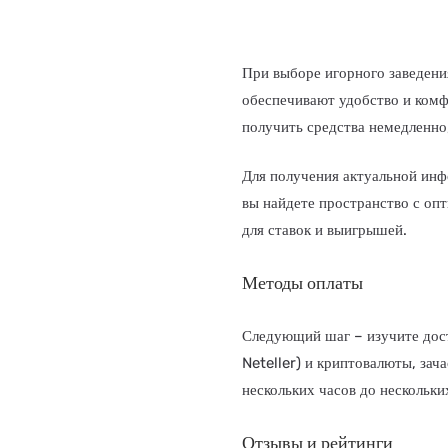
При выборе игорного заведени
обеспечивают удобство и комф
получить средства немедленно
Для получения актуальной ин
вы найдете пространство с оп
для ставок и выигрышей.
Методы оплаты
Следующий шаг – изучите дост
Neteller) и криптовалюты, зач
нескольких часов до нескольки
Отзывы и рейтинги