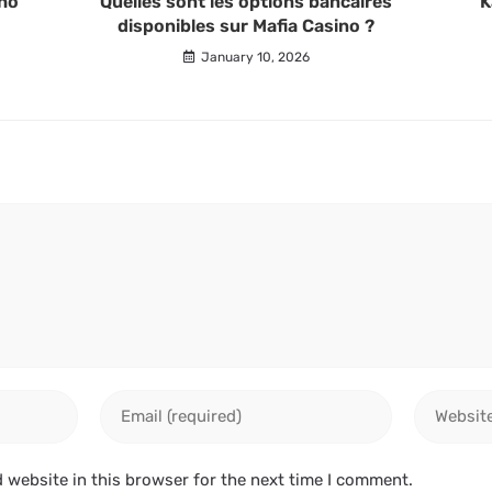
šho
Quelles sont les options bancaires
K
disponibles sur Mafia Casino ?
January 10, 2026
 website in this browser for the next time I comment.