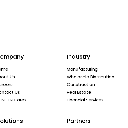
ompany
Industry
ome
Manufacturing
bout Us
Wholesale Distribution
areers
Construction
ontact Us
Real Estate
USCEN Cares
Financial Services
olutions
Partners