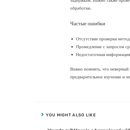
задержкам. Важно также прове
обработки.
Частые ошибки
Отсутствие проверки метод
Промедление с запросом ср
Недостаточная информация 
Важно помнить, что неверный
предварительное изучение и че
YOU MIGHT ALSO LIKE