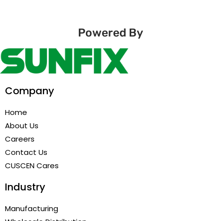
Powered By
Company
Home
About Us
Careers
Contact Us
CUSCEN Cares
Industry
Manufacturing