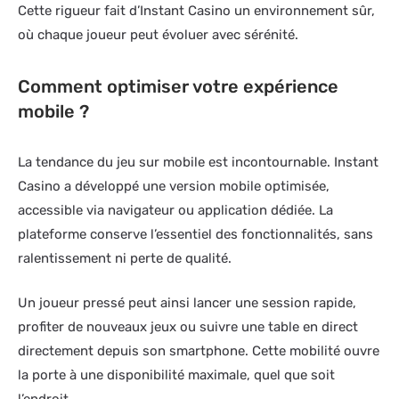
Cette rigueur fait d’Instant Casino un environnement sûr,
où chaque joueur peut évoluer avec sérénité.
Comment optimiser votre expérience
mobile ?
La tendance du jeu sur mobile est incontournable. Instant
Casino a développé une version mobile optimisée,
accessible via navigateur ou application dédiée. La
plateforme conserve l’essentiel des fonctionnalités, sans
ralentissement ni perte de qualité.
Un joueur pressé peut ainsi lancer une session rapide,
profiter de nouveaux jeux ou suivre une table en direct
directement depuis son smartphone. Cette mobilité ouvre
la porte à une disponibilité maximale, quel que soit
l’endroit.