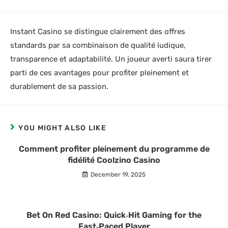
Instant Casino se distingue clairement des offres
standards par sa combinaison de qualité ludique,
transparence et adaptabilité. Un joueur averti saura tirer
parti de ces avantages pour profiter pleinement et
durablement de sa passion.
YOU MIGHT ALSO LIKE
Comment profiter pleinement du programme de
fidélité Coolzino Casino
December 19, 2025
Bet On Red Casino: Quick‑Hit Gaming for the
Fast‑Paced Player