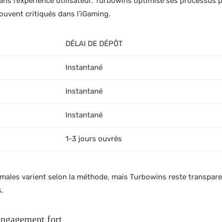
ans l’expérience utilisateur. Turbowins optimise ses processus po
ouvent critiqués dans l’iGaming.
DÉLAI DE DÉPÔT
Instantané
Instantané
Instantané
1-3 jours ouvrés
imales varient selon la méthode, mais Turbowins reste transpar
.
 engagement fort