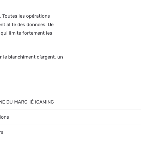
. Toutes les opérations
entialité des données. De
qui limite fortement les
r le blanchiment d’argent, un
E DU MARCHÉ IGAMING
ions
rs