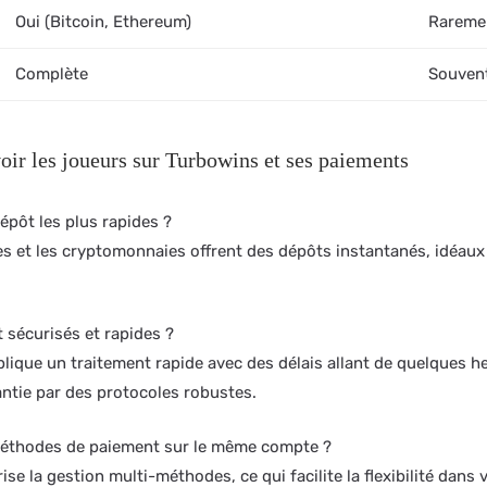
Oui (Bitcoin, Ethereum)
Raremen
Complète
Souvent
oir les joueurs sur Turbowins et ses paiements
épôt les plus rapides ?
ues et les cryptomonnaies offrent des dépôts instantanés, idéau
t sécurisés et rapides ?
pplique un traitement rapide avec des délais allant de quelques h
antie par des protocoles robustes.
s méthodes de paiement sur le même compte ?
e la gestion multi-méthodes, ce qui facilite la flexibilité dans v