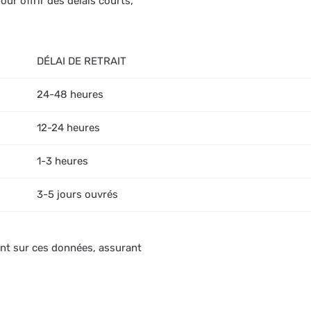
ur offrir des délais courts,
DÉLAI DE RETRAIT
24-48 heures
12-24 heures
1-3 heures
3-5 jours ouvrés
ent sur ces données, assurant