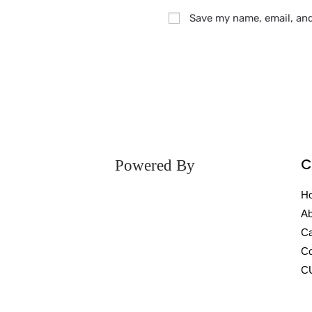
Save my name, email, and
C
Powered By
H
Ab
Ca
Co
C