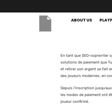
ABOUT US
PLAT
En tant que SEO-copiwriter sp
solutions de paiement que Tu
et retirer son argent se fait
des joueurs modernes, en comb
Depuis l’inscription jusqu’au
les modes de paiement ont ét
joueur confirmé.