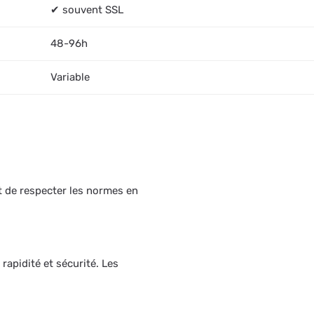
✔ souvent SSL
48-96h
Variable
t de respecter les normes en
rapidité et sécurité. Les