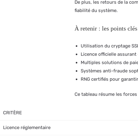
De plus, les retours de la c
fiabilité du système.
À retenir : les points clé
Utilisation du cryptage SS
Licence officielle assurant
Multiples solutions de pa
Systèmes anti-fraude soph
RNG certifiés pour garantir
Ce tableau résume les forces 
CRITÈRE
Licence réglementaire