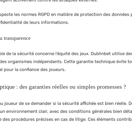
especte les normes RGPD en matière de protection des données p
nfidentialité de leurs informations.
 la transparence
e de la sécurité concerne l’équité des jeux. Dublinbet utilise 
r des organismes indépendants. Cette garantie technique évite t
al pour la confiance des joueurs.
ptique : des garanties réelles ou simples promesses ?
au joueur de se demander si la sécurité affichée est bien réelle. 
un environnement clair, avec des conditions générales bien détai
ue des procédures précises en cas de litige. Ces éléments contrib