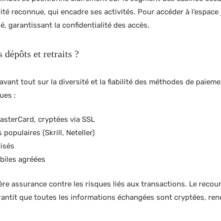
ité reconnue, qui encadre ses activités. Pour accéder à l’espace 
, garantissant la confidentialité des accès.
 dépôts et retraits ?
 avant tout sur la diversité et la fiabilité des méthodes de paiem
ues :
asterCard, cryptées via SSL
populaires (Skrill, Neteller)
isés
biles agréées
ère assurance contre les risques liés aux transactions. Le reco
rantit que toutes les informations échangées sont cryptées, re