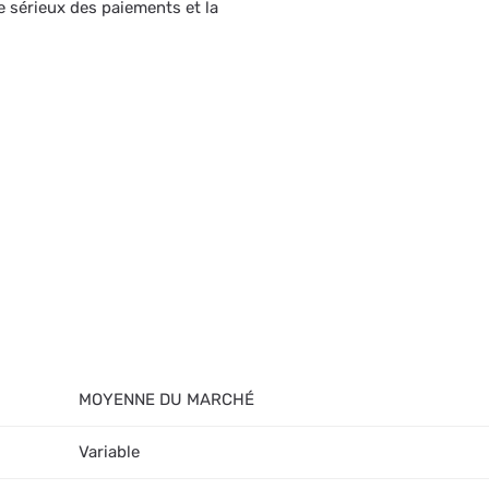
e sérieux des paiements et la
MOYENNE DU MARCHÉ
Variable