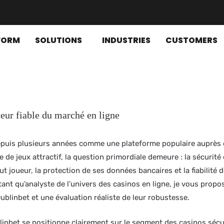
FORM
SOLUTIONS
INDUSTRIES
CUSTOMERS
teur fiable du marché en ligne
epuis plusieurs années comme une plateforme populaire auprès
 de jeux attractif, la question primordiale demeure : la sécurité 
ut joueur, la protection de ses données bancaires et la fiabilité
tant qu’analyste de l’univers des casinos en ligne, je vous prop
Dublinbet et une évaluation réaliste de leur robustesse.
blinbet se positionne clairement sur le segment des casinos séc