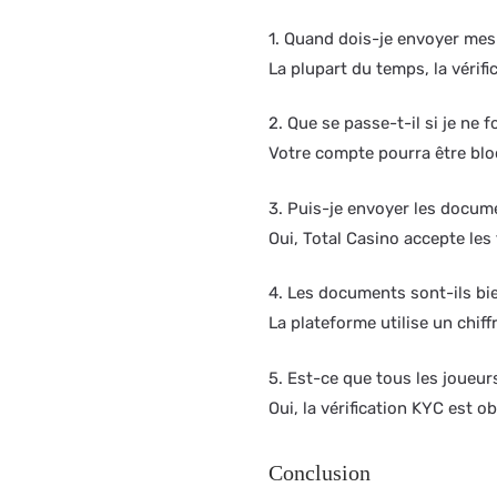
1. Quand dois-je envoyer me
La plupart du temps, la véri
2. Que se passe-t-il si je ne
Votre compte pourra être bloq
3. Puis-je envoyer les docum
Oui, Total Casino accepte les 
4. Les documents sont-ils bi
La plateforme utilise un chi
5. Est-ce que tous les joueur
Oui, la vérification KYC est o
Conclusion