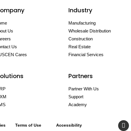
ompany
Industry
ome
Manufacturing
out Us
Wholesale Distribution
reers
Construction
ntact Us
Real Estate
USCEN Cares
Financial Services
olutions
Partners
RP
Partner With Us
XM
Support
MS
Academy
ies
Terms of Use
Accessibility