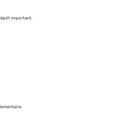
dépôt important.
glementaire.