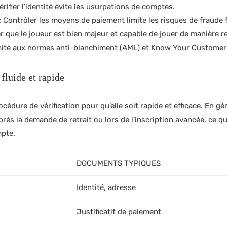
érifier l’identité évite les usurpations de comptes.
: Contrôler les moyens de paiement limite les risques de fraude f
r que le joueur est bien majeur et capable de jouer de manière 
mité aux normes anti-blanchiment (AML) et Know Your Customer
 fluide et rapide
océdure de vérification pour qu’elle soit rapide et efficace. En g
s la demande de retrait ou lors de l’inscription avancée, ce qui
mpte.
DOCUMENTS TYPIQUES
Identité, adresse
Justificatif de paiement