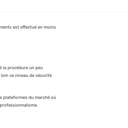
uments est effectué en moins
vé la procédure un peu
 loin ce niveau de sécurité
res plateformes du marché où
 professionnalisme.