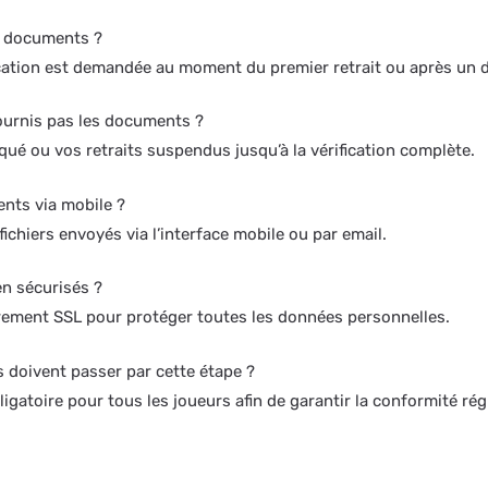
s documents ?
fication est demandée au moment du premier retrait ou après un 
 fournis pas les documents ?
ué ou vos retraits suspendus jusqu’à la vérification complète.
ents via mobile ?
fichiers envoyés via l’interface mobile ou par email.
en sécurisés ?
ffrement SSL pour protéger toutes les données personnelles.
s doivent passer par cette étape ?
bligatoire pour tous les joueurs afin de garantir la conformité ré