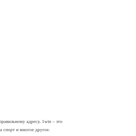
правильному адресу. 1win – это
а спорт и многое другое.