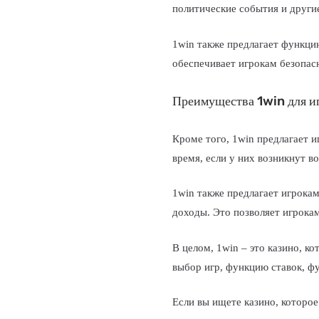
политические события и други
1win также предлагает функцию
обеспечивает игрокам безопас
Преимущества 1win для и
Кроме того, 1win предлагает и
время, если у них возникнут в
1win также предлагает игрока
доходы. Это позволяет игрока
В целом, 1win – это казино, 
выбор игр, функцию ставок, ф
Если вы ищете казино, которое