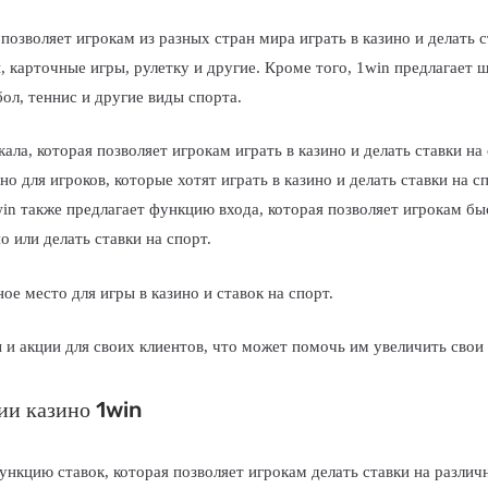
 позволяет игрокам из разных стран мира играть в казино и делать с
ы, карточные игры, рулетку и другие. Кроме того, 1win предлагает 
бол, теннис и другие виды спорта.
ала, которая позволяет игрокам играть в казино и делать ставки на 
о для игроков, которые хотят играть в казино и делать ставки на сп
n также предлагает функцию входа, которая позволяет игрокам быс
но или делать ставки на спорт.
ое место для игры в казино и ставок на спорт.
ы и акции для своих клиентов, что может помочь им увеличить сво
ии казино 1win
ункцию ставок, которая позволяет игрокам делать ставки на различ