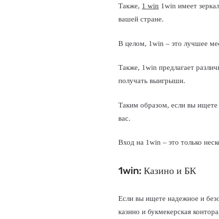
Также,
1 win
1win имеет зеркал
вашей стране.
В целом, 1win – это лучшее ме
Также, 1win предлагает различ
получать выигрыши.
Таким образом, если вы ищете 
вас.
Вход на 1win – это только нес
1win: Казино и БК
Если вы ищете надежное и безо
казино и букмекерская контора