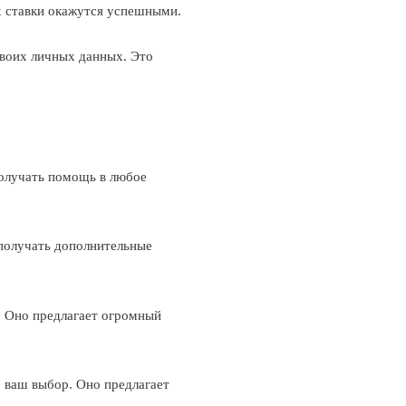
х ставки окажутся успешными.
 своих личных данных. Это
получать помощь в любое
 получать дополнительные
а. Оно предлагает огромный
о ваш выбор. Оно предлагает