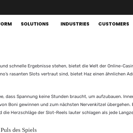
FORM
SOLUTIONS
INDUSTRIES
CUSTOMERS
n und schnelle Ergebnisse stehen, bietet die Welt der Online-Cas
no’s rasanten Slots vertraut sind, bietet Haz einen ähnlichen Ad
dee, dass Spannung keine Stunden braucht, um aufzubauen. Inne
 von Boni gewinnen und zum nächsten Nervenkitzel übergehen. Es
 die Herzschläge der Slot-Reels lauter schlagen als jede Langze
Puls des Spiels