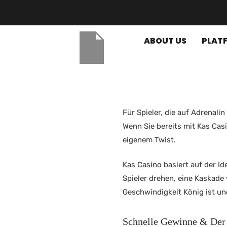
ABOUT US
PLAT
Für Spieler, die auf Adrenali
Wenn Sie bereits mit Kas Casi
eigenem Twist.
Kas Casino
basiert auf der I
Spieler drehen, eine Kaskade
Geschwindigkeit König ist und
Schnelle Gewinne & Der 