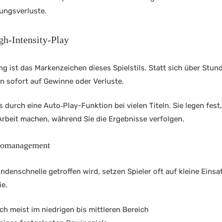
ungsverluste.
gh‑Intensity-Play
g ist das Markenzeichen dieses Spielstils. Statt sich über Stun
en sofort auf Gewinne oder Verluste.
s durch eine Auto‑Play-Funktion bei vielen Titeln. Sie legen fest
Arbeit machen, während Sie die Ergebnisse verfolgen.
ikomanagement
ndenschnelle getroffen wird, setzen Spieler oft auf kleine Eins
ie.
h meist im niedrigen bis mittleren Bereich