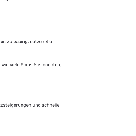
den zu pacing, setzen Sie
, wie viele Spins Sie möchten,
atzsteigerungen und schnelle