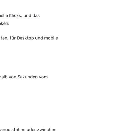
elle Klicks, und das
nken.
chten, für Desktop und mobile
erhalb von Sekunden vom
hlange stehen oder zwischen