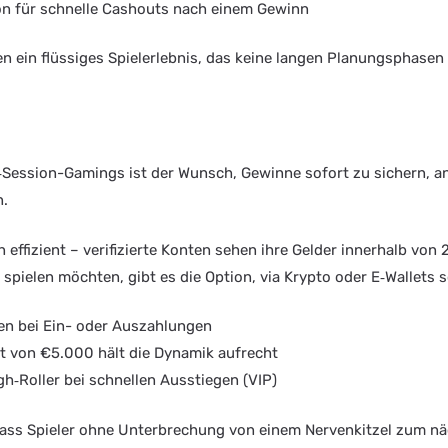
n für schnelle Cashouts nach einem Gewinn
n ein flüssiges Spielerlebnis, das keine langen Planungsphasen 
Session-Gamings ist der Wunsch, Gewinne sofort zu sichern, an
n.
effizient – verifizierte Konten sehen ihre Gelder innerhalb von
 spielen möchten, gibt es die Option, via Krypto oder E‑Wallets s
en bei Ein- oder Auszahlungen
t von €5.000 hält die Dynamik aufrecht
gh‑Roller bei schnellen Ausstiegen (VIP)
 dass Spieler ohne Unterbrechung von einem Nervenkitzel zum 