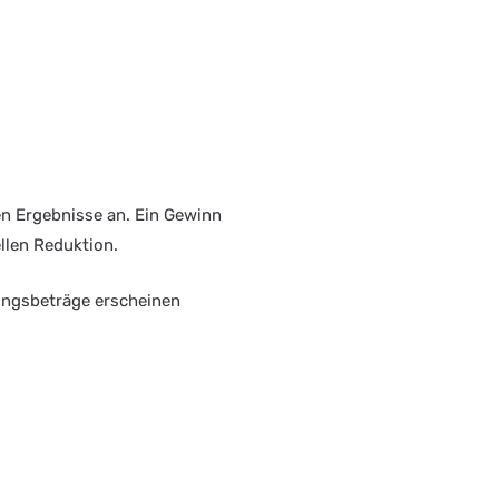
ten Ergebnisse an. Ein Gewinn
llen Reduktion.
lungsbeträge erscheinen