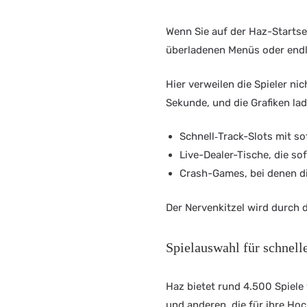
Wenn Sie auf der Haz-Startsei
überladenen Menüs oder endlo
Hier verweilen die Spieler ni
Sekunde, und die Grafiken lad
Schnell‑Track-Slots mit so
Live-Dealer-Tische, die sof
Crash-Games, bei denen di
Der Nervenkitzel wird durch d
Spielauswahl für schnell
Haz bietet rund 4.500 Spiele
und anderen, die für ihre Ho